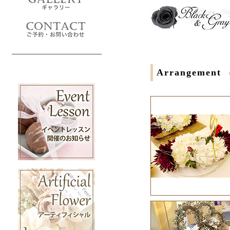
Arrangement