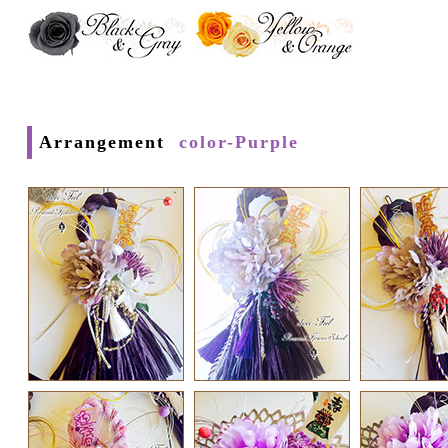
Arrangement
color-Purple